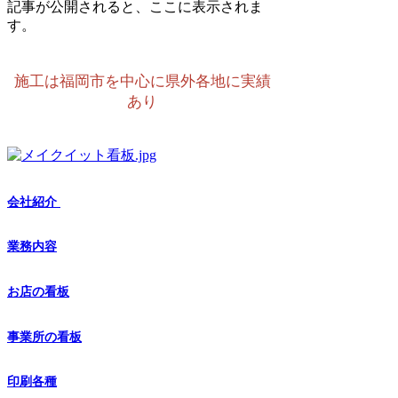
記事が公開されると、ここに表示されま
す。
施工は福岡市を中心に県外各地に実績
あり
会社紹介
業務内容
​お店の看板
​事業所の看板
印刷各種