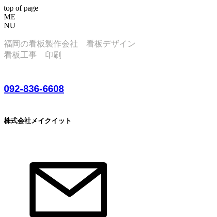
top of page
ME
NU
​福岡の看板製作会社 看板デザイン
看板工事 印刷
092-836-6608
株式会社メイクイット