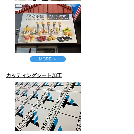
MORE ＞
カッティングシート加工