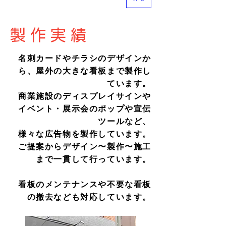
製 作 実 績
名刺カードやチラシのデザインか
ら、屋外の大きな看板まで製作し
ています。
商業施設のディスプレイサインや
イベント・展示会のポップや宣伝
ツールなど、
様々な広告物を製作しています。
​ご提案からデザイン〜製作〜施工
まで一貫して行っています。
​看板のメンテナンスや不要な看板
の撤去なども対応しています。