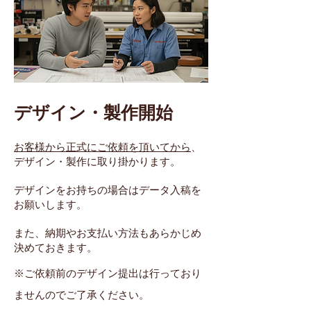
デザイン・製作開始
お客様から正式にご依頼を頂いてから
、
デザイン・製作に取り掛かります。
デザインをお持ちの場合はデータ入稿を
お願いします。
また、納期やお支払い方法もあらかじめ
決めておきます。
※ご依頼
前のデザイン提出は行っており
ませんのでご了承ください。