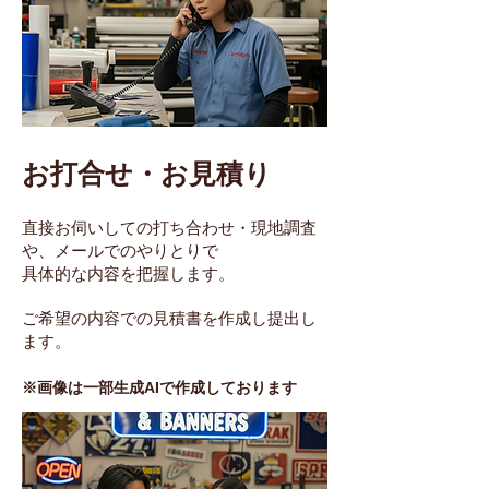
お打合せ・お見積り
直接お伺いしての打ち合わせ
​・現地調査
や、メールでのやりとりで
具体的な内容を把握します。
ご希望の内容での見積書を作成し提出し
ます。
※画像は一部生成AIで作成しております