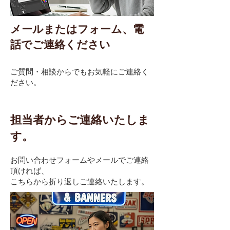
メールまたはフォーム、電
話でご連絡ください
ご質問・相談からでもお気軽にご連絡く
ださい。
担当者からご連絡いたしま
す。
お問い合わせフォームやメールでご連絡
頂ければ、
こちらから折り返しご連絡いたします。