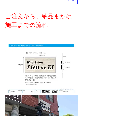
ご注文から、納品または
施工までの流れ